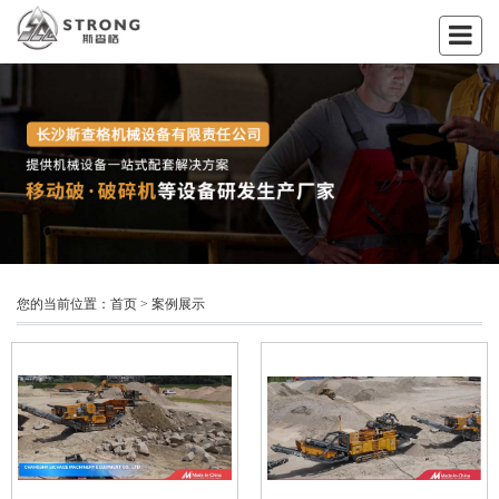
您的当前位置：
首页
>
案例展示